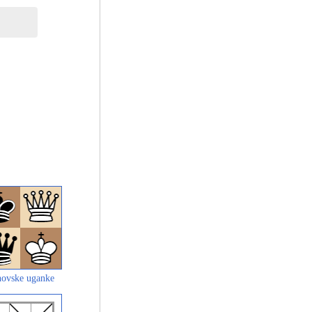
ovske uganke